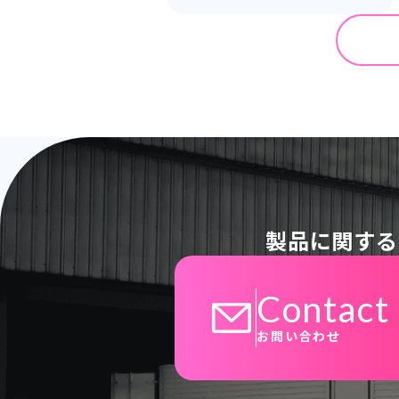
製品に関する
Contact
お問い合わせ