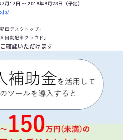
7月17日 ～ 2019年8月23日（予定）
.jp/
動配車デスクトップ」
A 自動配車クラウド」
をご確認いただけます