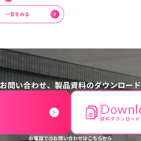
一覧をみる
お問い合わせ、
製品資料のダウンロー
Downl
資料ダウンロード
お電話でのお問い合わせはこちらから