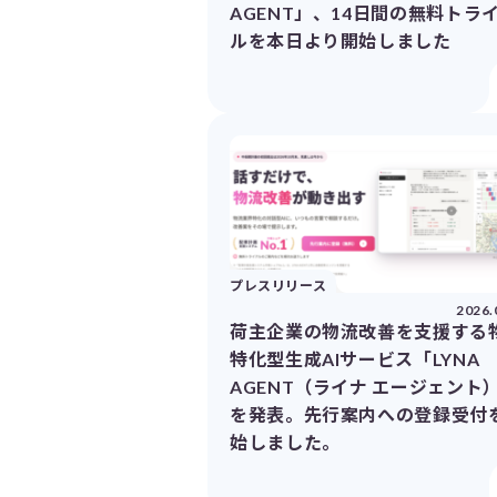
AGENT」、14日間の無料トラ
ルを本日より開始しました
プレスリリース
2026.
荷主企業の物流改善を支援する
特化型生成AIサービス「LYNA
AGENT（ライナ エージェント
を発表。先行案内への登録受付
始しました。