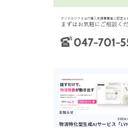
お知らせ
2026.
物流特化型生成AIサービス「LY