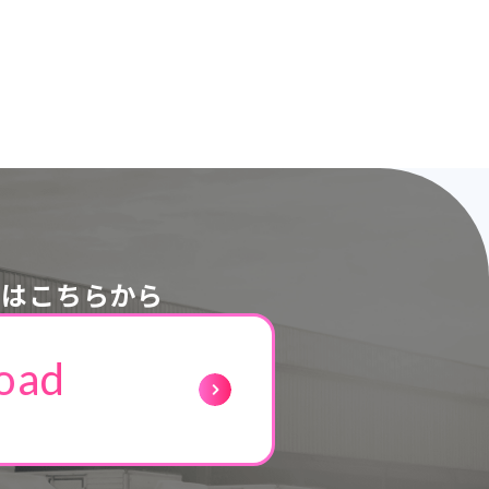
ドはこちらから
oad