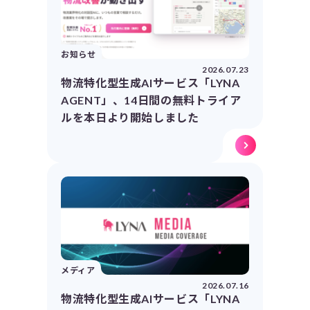
お知らせ
2026.07.23
物流特化型生成AIサービス「LYNA
AGENT」、14日間の無料トライア
ルを本日より開始しました
メディア
2026.07.16
物流特化型生成AIサービス「LYNA