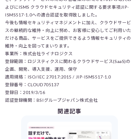
よびにISMS クラウドセキュリティ認証に関する要求事項JIP-
ISMS517-1.0への適合認証を取得致しました。
今後も情報セキュリティマネジメントに加え、クラウドサービ
スの継続的な維持・向上に努め、お客様に安心してご利用いた
だける商品、サービスをご提供できるよう情報セキュリティの
維持・向上を図ってまいります。
事業所：株式会社ライナロジクス
登録範囲：ロジスティクスに関わるクラウドサービス(SaaS)の
企画、開発、導入支援、運用、保守
適用規格：ISO/IEC 27017:2015 / JIP-ISMS517-1.0
登録番号：CLOUD705137
登録日：2019/3/16
認証登録機関：BSIグループジャパン株式会社
関連記事