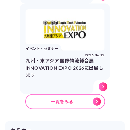
イベント・セミナー
2026.06.12
九州・東アジア 国際物流総合展
INNOVATION EXPO 2026に出展し
ます
一覧をみる
セミナー