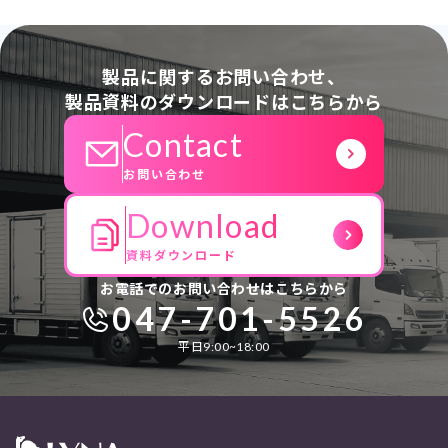
製品に関するお問い合わせ、
製品資料のダウンロードはこちらから
Contact
お問い合わせ
Download
資料ダウンロード
お電話でのお問い合わせはこちらから
047-701-5526
平日9:00~18:00