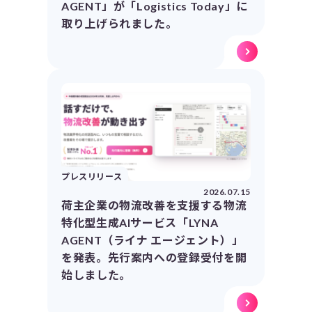
AGENT」が「Logistics Today」に
取り上げられました。
プレスリリース
2026.07.15
荷主企業の物流改善を支援する物流
特化型生成AIサービス「LYNA
AGENT（ライナ エージェント）」
を発表。先行案内への登録受付を開
始しました。