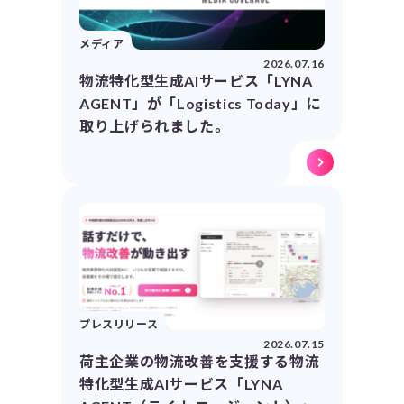
メディア
2026.07.16
物流特化型生成AIサービス「LYNA
AGENT」が「Logistics Today」に
取り上げられました。
プレスリリース
2026.07.15
荷主企業の物流改善を支援する物流
特化型生成AIサービス「LYNA