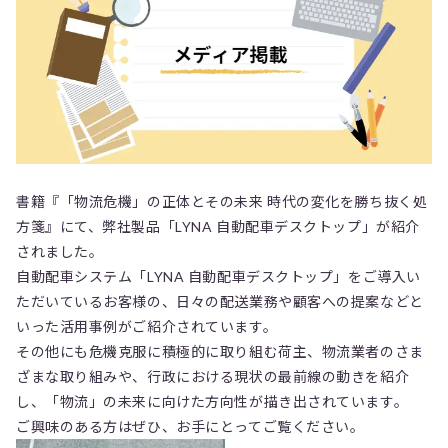
書籍『「物流危機」の正体とその未来 時代の変化を勝ち抜く処
方箋』にて、弊社製品「LYNA 自動配車デスクトップ」が紹介
されました。
自動配車システム「LYNA 自動配車デスクトップ」をご導入い
ただいているお客様の、日々の配送業務や顧客への提案などと
いった活用事例がご紹介されています。
その他にも危機克服に積極的に取り組む荷主、物流業者のさま
ざまな取り組みや、行政における現状の最前線の動きを紹介
し、「物流」の未来に向けた方向性が描き出されています。
ご興味のある方はぜひ、お手にとってご覧ください。