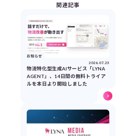
関連記事
お知らせ
2026.07.23
物流特化型生成AIサービス「LYNA
AGENT」、14日間の無料トライア
ルを本日より開始しました