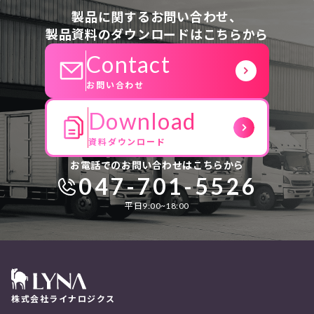
製品に関するお問い合わせ、
製品資料のダウンロードはこちらから
Contact
お問い合わせ
Download
資料ダウンロード
お電話でのお問い合わせはこちらから
047-701-5526
平日9:00~18:00
株式会社ライナロジクス