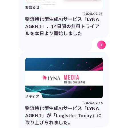
お知らせ
2026.07.23
物流特化型生成AIサービス「LYNA
AGENT」、14日間の無料トライア
ルを本日より開始しました
メディア
2026.07.16
物流特化型生成AIサービス「LYNA
AGENT」が「Logistics Today」に
取り上げられました。