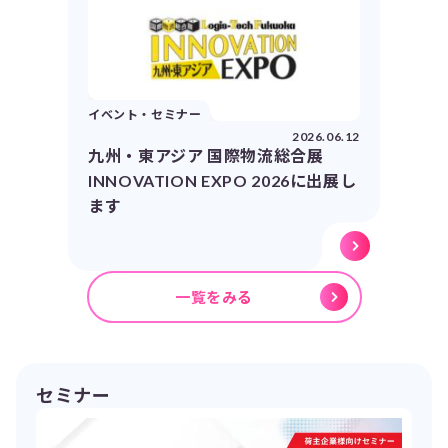
イベント・セミナー
2026.06.12
九州・東アジア 国際物流総合展
INNOVATION EXPO 2026に出展し
ます
一覧をみる
セミナー