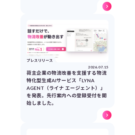
プレスリリース
2026.07.15
荷主企業の物流改善を支援する物流
特化型生成AIサービス「LYNA
AGENT（ライナ エージェント）」
を発表。先行案内への登録受付を開
始しました。