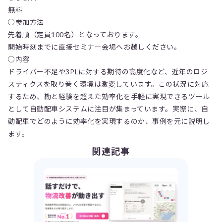
無料
○参加方法
先着順（定員100名）となっております。
開始時刻までに直接セミナー会場へお越しください。
○内容
ドライバー不足や3PLに対する期待の高度化など、近年のロジ
スティクスを取り巻く環境は激変しています。この状況に対応
するため、勘と経験を超えた効率化を手軽に実現できるツール
として自動配車システムに注目が集まっています。実際に、自
動配車でどのように効率化を実現するのか、事例を元に説明し
ます。
関連記事