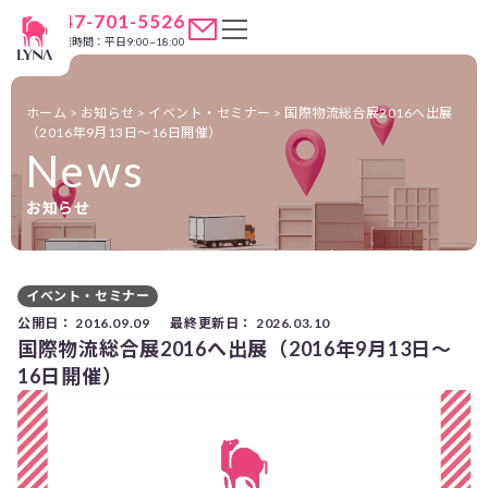
047-701-5526
営業時間：平日9:00~18:00
ホーム
>
お知らせ
>
イベント・セミナー
>
国際物流総合展2016へ出展
（2016年9月13日～16日開催）
News
お知らせ
イベント・セミナー
公開日：
2016.09.09
最終更新日：
2026.03.10
国際物流総合展2016へ出展（2016年9月13日～
16日開催）