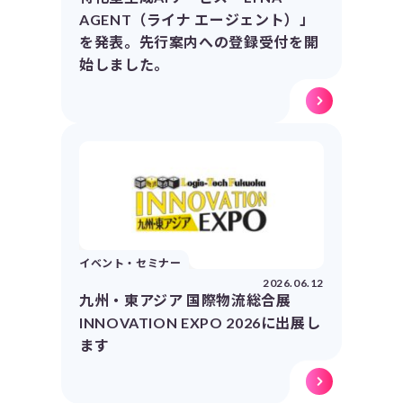
AGENT（ライナ エージェント）」
を発表。先行案内への登録受付を開
始しました。
イベント・セミナー
2026.06.12
九州・東アジア 国際物流総合展
INNOVATION EXPO 2026に出展し
ます