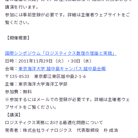
講演を行います。
参加には事前登録が必要です。詳細は主催者ウェブサイトをご
覧ください。
【開催概要】
国際シンポジウム「ロジスティクス数理の理論と実践」
日時：2011年11月29日（火）・30日（水）
会場：
東京海洋大学 越中島キャンパス 越中島会館
〒135-8533 東京都江東区越中島2-1-6
主催：東京海洋大学海洋工学部
参加費：無料
※参加するにはメールでの登録が必要です。詳細は主催者ウェ
ブサイトをご覧ください。
【講演】
ロジスティクス実務における最適化問題について
発表者：株式会社ライナロジクス 代表取締役 朴 成浩