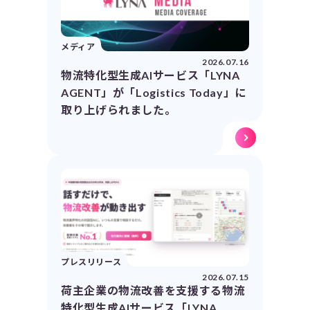
メディア
2026.07.16
物流特化型生成AIサービス「LYNA
AGENT」が「Logistics Today」に
取り上げられました。
プレスリリース
2026.07.15
荷主企業の物流改善を支援する物流
特化型生成AIサービス「LYNA