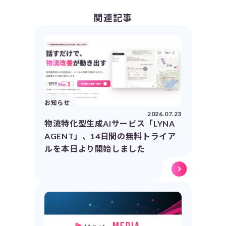
関連記事
お知らせ
2026.07.23
物流特化型生成AIサービス「LYNA
AGENT」、14日間の無料トライア
ルを本日より開始しました