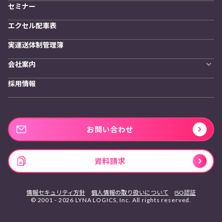
セミナー
エクセル配車表
実運送体制管理簿
会社案内
会社概要
採用情報
私たちの想い
お問い合わせ
資料請求
情報セキュリティ方針
個人情報の取り扱いについて
ISO認証
© 2001 - 2026 LYNA LOGICS, Inc. All rights reserved.