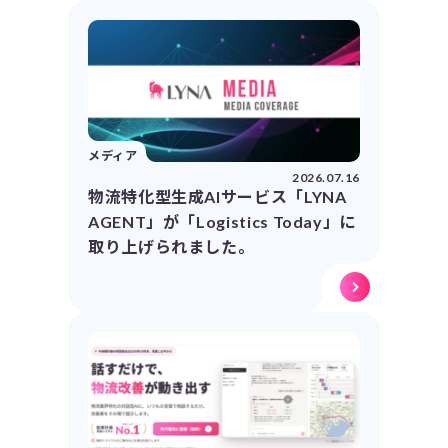
メディア
2026.07.16
物流特化型生成AIサービス「LYNA
AGENT」が「Logistics Today」に
取り上げられました。