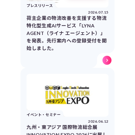
プレスリリース
2026.07.15
荷主企業の物流改善を支援する物流
特化型生成AIサービス「LYNA
AGENT（ライナ エージェント）」
を発表。先行案内への登録受付を開
始しました。
イベント・セミナー
2026.06.12
九州・東アジア 国際物流総合展
INNOVATION EXPO 2026に出展し