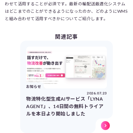
わせて活用することが必須です。最新の輸配送最適化システム
はどこまでのことができるようになったのか、どのようにWMS
と組み合わせて活用すべきかについてご紹介します。
関連記事
お知らせ
2026.07.23
物流特化型生成AIサービス「LYNA
AGENT」、14日間の無料トライア
ルを本日より開始しました