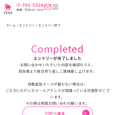
047-701-5526
営業時間：平日9:00~18:00
ホーム
>
エントリー
>
エントリー完了
Completed
エントリーが完了しました
お問い合わせいただいた内容を確認のうえ、
担当者より後日折り返しご連絡差し上げます。
自動返信メールが届かない場合は、
ご入力いただいたメールアドレスが間違っている可能性がござ
います。
その際は再度お問い合わせ願います。
TOPへ戻る