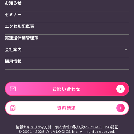
お知らせ
開発者向けサービス
セミナー
エクセル配車表
実運送体制管理簿
会社案内
会社概要
採用情報
私たちの想い
お問い合わせ
資料請求
情報セキュリティ方針
個人情報の取り扱いについて
ISO認証
© 2001 - 2026 LYNA LOGICS, Inc. All rights reserved.