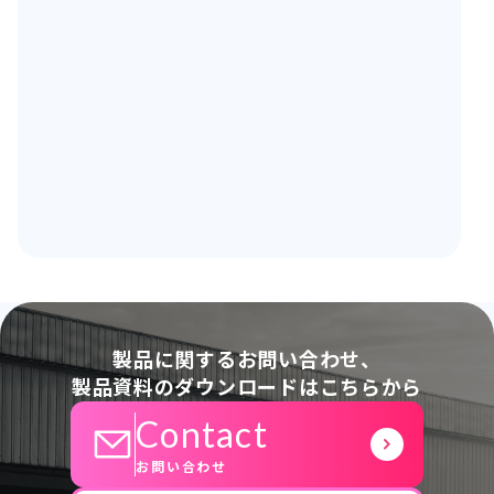
製品に関するお問い合わせ、
製品資料のダウンロードはこちらから
Contact
お問い合わせ