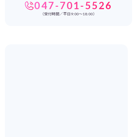
047-701-5526
（受付時間／平日9:00～18:00）