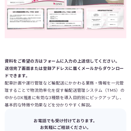
資料をご希望の方はフォームに入力の上送信してください。
送信完了画面または登録アドレスに届くメールからダウンロー
ドできます。
配車計画や運行管理など輸配送にかかわる業務・情報を一元管
理することで物流効率化を促す輸配送管理システム（TMS）の
中からDX推進に有効な3種類を導入目的別にピックアップし、
基本的な特徴や効果などを分かりやすく解説。
お電話でも受け付けております。
お気軽にご相談ください。